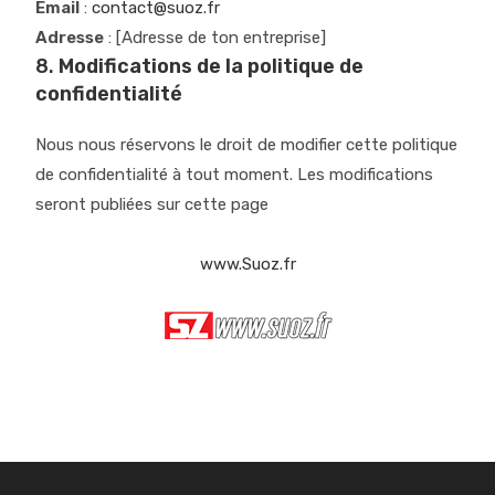
Email
:
contact@suoz.fr
Adresse
: [Adresse de ton entreprise]
8.
Modifications de la politique de
confidentialité
Nous nous réservons le droit de modifier cette politique
de confidentialité à tout moment. Les modifications
seront publiées sur cette page
www.Suoz.fr