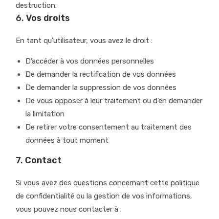
destruction.
6.
Vos droits
En tant qu’utilisateur, vous avez le droit :
D’accéder à vos données personnelles
De demander la rectification de vos données
De demander la suppression de vos données
De vous opposer à leur traitement ou d’en demander
la limitation
De retirer votre consentement au traitement des
données à tout moment
7.
Contact
Si vous avez des questions concernant cette politique
de confidentialité ou la gestion de vos informations,
vous pouvez nous contacter à :