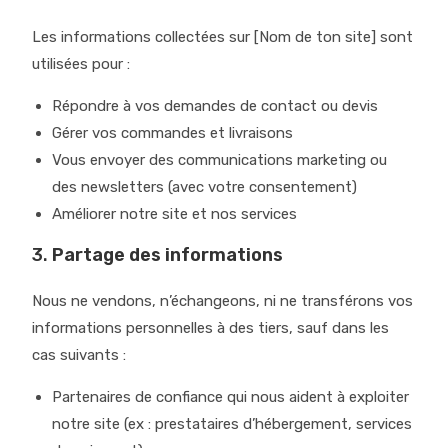
Les informations collectées sur [Nom de ton site] sont
utilisées pour :
Répondre à vos demandes de contact ou devis
Gérer vos commandes et livraisons
Vous envoyer des communications marketing ou
des newsletters (avec votre consentement)
Améliorer notre site et nos services
3.
Partage des informations
Nous ne vendons, n’échangeons, ni ne transférons vos
informations personnelles à des tiers, sauf dans les
cas suivants :
Partenaires de confiance qui nous aident à exploiter
notre site (ex : prestataires d’hébergement, services