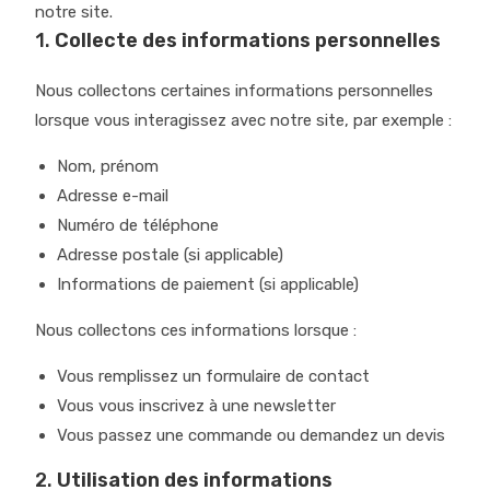
notre site.
1.
Collecte des informations personnelles
Nous collectons certaines informations personnelles
lorsque vous interagissez avec notre site, par exemple :
Nom, prénom
Adresse e-mail
Numéro de téléphone
Adresse postale (si applicable)
Informations de paiement (si applicable)
Nous collectons ces informations lorsque :
Vous remplissez un formulaire de contact
Vous vous inscrivez à une newsletter
Vous passez une commande ou demandez un devis
2.
Utilisation des informations