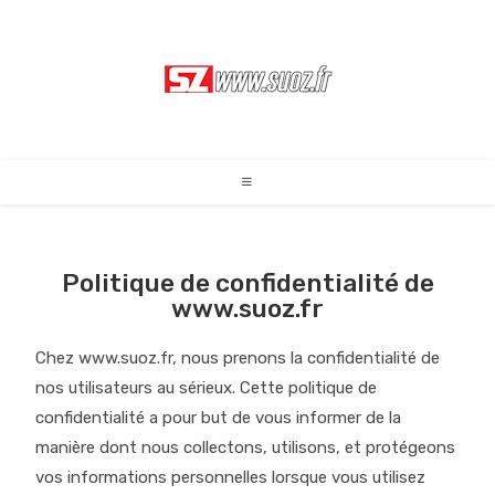
Politique de confidentialité de
www.suoz.fr
Chez www.suoz.fr, nous prenons la confidentialité de
nos utilisateurs au sérieux. Cette politique de
confidentialité a pour but de vous informer de la
manière dont nous collectons, utilisons, et protégeons
vos informations personnelles lorsque vous utilisez