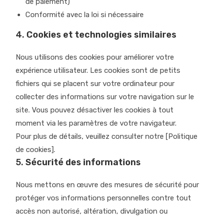
de paiement)
Conformité avec la loi si nécessaire
4.
Cookies et technologies similaires
Nous utilisons des cookies pour améliorer votre
expérience utilisateur. Les cookies sont de petits
fichiers qui se placent sur votre ordinateur pour
collecter des informations sur votre navigation sur le
site. Vous pouvez désactiver les cookies à tout
moment via les paramètres de votre navigateur.
Pour plus de détails, veuillez consulter notre [Politique
de cookies].
5.
Sécurité des informations
Nous mettons en œuvre des mesures de sécurité pour
protéger vos informations personnelles contre tout
accès non autorisé, altération, divulgation ou