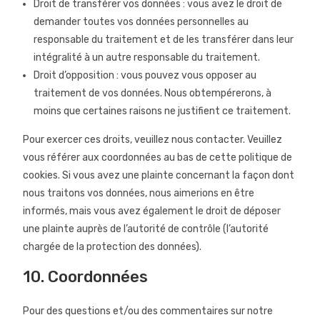
Droit de transférer vos données : vous avez le droit de
demander toutes vos données personnelles au
responsable du traitement et de les transférer dans leur
intégralité à un autre responsable du traitement.
Droit d’opposition : vous pouvez vous opposer au
traitement de vos données. Nous obtempérerons, à
moins que certaines raisons ne justifient ce traitement.
Pour exercer ces droits, veuillez nous contacter. Veuillez
vous référer aux coordonnées au bas de cette politique de
cookies. Si vous avez une plainte concernant la façon dont
nous traitons vos données, nous aimerions en être
informés, mais vous avez également le droit de déposer
une plainte auprès de l’autorité de contrôle (l’autorité
chargée de la protection des données).
10. Coordonnées
Pour des questions et/ou des commentaires sur notre