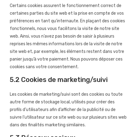
Certains cookies assurent le fonctionnement correct de
certaines parties du site web et la prise en compte de vos
préférences en tant qu’internaute. En plaçant des cookies
fonctionnels, nous vous facilitons la visite de notre site
web. Ainsi, vous n’avez pas besoin de saisir à plusieurs
reprises les mêmes informations lors de la visite de notre
site web et, par exemple, les éléments restent dans votre
panier jusqu’à votre paiement. Nous pouvons déposer ces
cookies sans votre consentement.
5.2 Cookies de marketing/suivi
Les cookies de marketing/suivi sont des cookies ou toute
autre forme de stockage local, utilisés pour créer des
profils d’utilisateurs afin d’afficher de la publicité ou de
suivre l’utilisateur sur ce site web ou sur plusieurs sites web
dans des finalités marketing similaires.