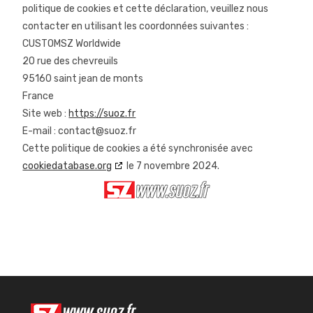
politique de cookies et cette déclaration, veuillez nous
contacter en utilisant les coordonnées suivantes :
CUSTOMSZ Worldwide
20 rue des chevreuils
95160 saint jean de monts
France
Site web :
https://suoz.fr
E-mail :
contact@
suoz.fr
Cette politique de cookies a été synchronisée avec
cookiedatabase.org
le 7 novembre 2024.