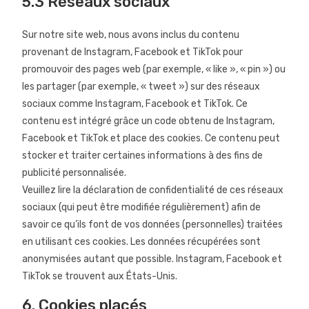
5.3 Réseaux sociaux
Sur notre site web, nous avons inclus du contenu
provenant de Instagram, Facebook et TikTok pour
promouvoir des pages web (par exemple, « like », « pin ») ou
les partager (par exemple, « tweet ») sur des réseaux
sociaux comme Instagram, Facebook et TikTok. Ce
contenu est intégré grâce un code obtenu de Instagram,
Facebook et TikTok et place des cookies. Ce contenu peut
stocker et traiter certaines informations à des fins de
publicité personnalisée.
Veuillez lire la déclaration de confidentialité de ces réseaux
sociaux (qui peut être modifiée régulièrement) afin de
savoir ce qu’ils font de vos données (personnelles) traitées
en utilisant ces cookies. Les données récupérées sont
anonymisées autant que possible. Instagram, Facebook et
TikTok se trouvent aux États-Unis.
6. Cookies placés