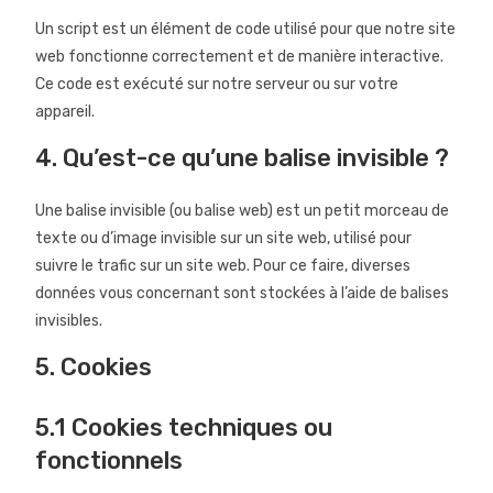
Un script est un élément de code utilisé pour que notre site
web fonctionne correctement et de manière interactive.
Ce code est exécuté sur notre serveur ou sur votre
appareil.
4. Qu’est-ce qu’une balise invisible ?
Une balise invisible (ou balise web) est un petit morceau de
texte ou d’image invisible sur un site web, utilisé pour
suivre le trafic sur un site web. Pour ce faire, diverses
données vous concernant sont stockées à l’aide de balises
invisibles.
5. Cookies
5.1 Cookies techniques ou
fonctionnels