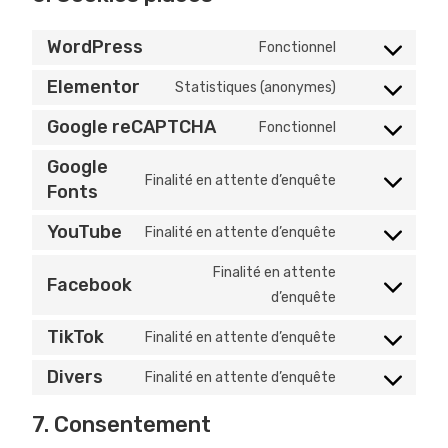
WordPress
Fonctionnel
Elementor
Statistiques (anonymes)
Google reCAPTCHA
Fonctionnel
Google
Finalité en attente d’enquête
Fonts
YouTube
Finalité en attente d’enquête
Finalité en attente
Facebook
d’enquête
TikTok
Finalité en attente d’enquête
Divers
Finalité en attente d’enquête
7. Consentement