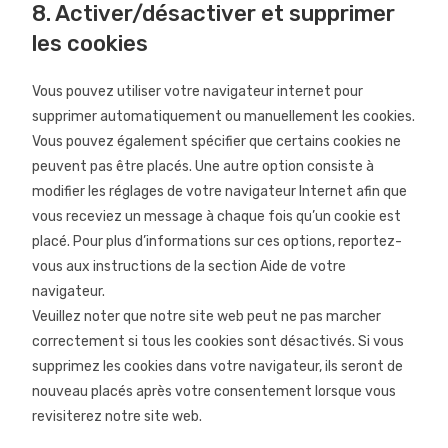
8. Activer/désactiver et supprimer
les cookies
Vous pouvez utiliser votre navigateur internet pour
supprimer automatiquement ou manuellement les cookies.
Vous pouvez également spécifier que certains cookies ne
peuvent pas être placés. Une autre option consiste à
modifier les réglages de votre navigateur Internet afin que
vous receviez un message à chaque fois qu’un cookie est
placé. Pour plus d’informations sur ces options, reportez-
vous aux instructions de la section Aide de votre
navigateur.
Veuillez noter que notre site web peut ne pas marcher
correctement si tous les cookies sont désactivés. Si vous
supprimez les cookies dans votre navigateur, ils seront de
nouveau placés après votre consentement lorsque vous
revisiterez notre site web.