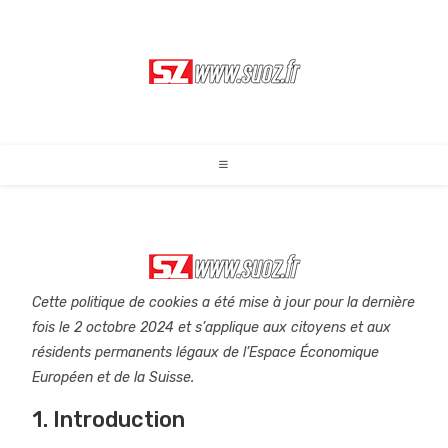
Cette politique de cookies a été mise à jour pour la dernière
fois le 2 octobre 2024 et s’applique aux citoyens et aux
résidents permanents légaux de l’Espace Économique
Européen et de la Suisse.
1. Introduction