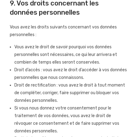
9. Vos droits concernant les
données personnelles
Vous avez les droits suivants concernant vos données
personnelles :
Vous avez le droit de savoir pourquoi vos données
personnelles sont nécessaires, ce qui leur arrivera et
combien de temps elles seront conservées.
Droit d’accès : vous avez le droit d’accéder à vos données
personnelles que nous connaissons.
Droit de rectification : vous avez le droit à tout moment
de compléter, corriger, faire supprimer ou bloquer vos
données personnelles.
Si vous nous donnez votre consentement pour le
traitement de vos données, vous avez le droit de
révoquer ce consentement et de faire supprimer vos
données personnelles.