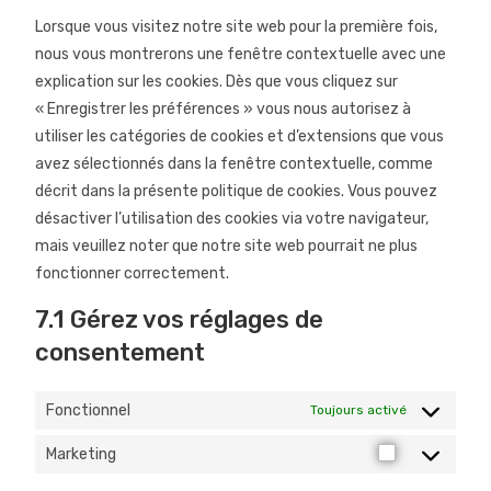
Lorsque vous visitez notre site web pour la première fois,
nous vous montrerons une fenêtre contextuelle avec une
explication sur les cookies. Dès que vous cliquez sur
« Enregistrer les préférences » vous nous autorisez à
utiliser les catégories de cookies et d’extensions que vous
avez sélectionnés dans la fenêtre contextuelle, comme
décrit dans la présente politique de cookies. Vous pouvez
désactiver l’utilisation des cookies via votre navigateur,
mais veuillez noter que notre site web pourrait ne plus
fonctionner correctement.
7.1 Gérez vos réglages de
consentement
Fonctionnel
Toujours activé
Marketing