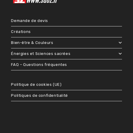
Demande de devis
Créations
Bien-être & Couleurs
Énergies et Sciences sacrées
FAQ – Questions fréquentes
Politique de cookies (UE)
Politiques de confidentialité