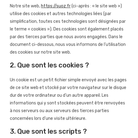
Notre site web,
https://suoz.fr
(ci-après : « le site web »)
utilise des cookies et autres technologies liées (par
simplification, toutes ces technologies sont désignées par
le terme « cookies »). Des cookies sont également placés
par des tierces parties que nous avons engagées. Dans le
document ci-dessous, nous vous informons de l’utilisation
des cookies sur notre site web.
2. Que sont les cookies ?
Un cookie est un petit fichier simple envoyé avec les pages
de ce site web et stocké par votre navigateur sur le disque
dur de votre ordinateur ou d’un autre appareil. Les
informations qui y sont stockées peuvent être renvoyées
à nos serveurs ou aux serveurs des tierces parties
concernées lors d’une visite ultérieure.
3. Que sont les scripts ?