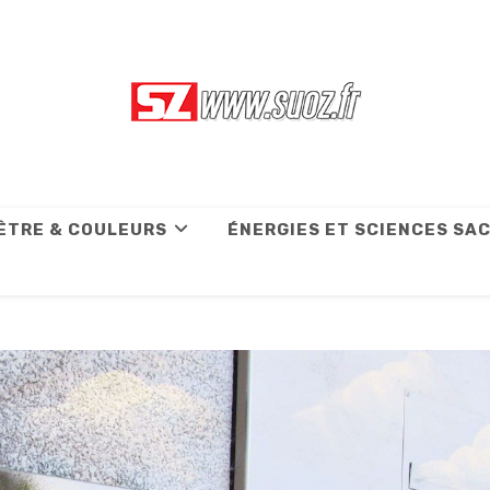
ÊTRE & COULEURS
ÉNERGIES ET SCIENCES SA