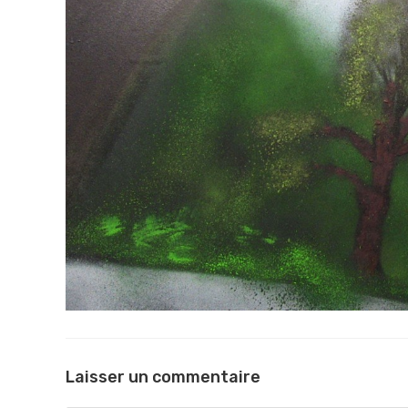
Laisser un commentaire