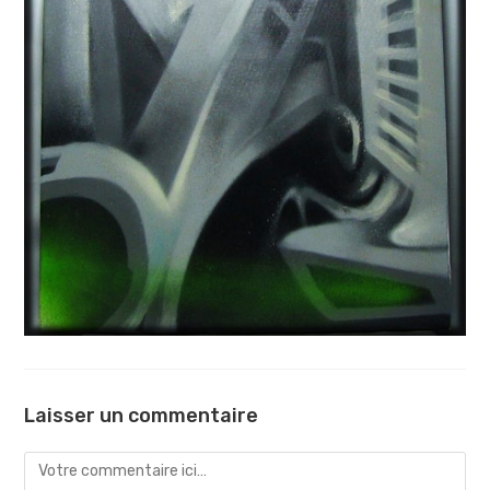
Laisser un commentaire
Comment