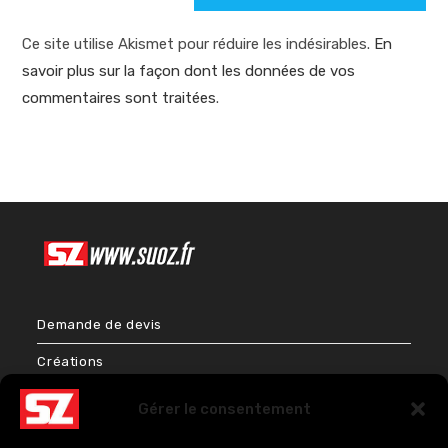
Ce site utilise Akismet pour réduire les indésirables.
En
savoir plus sur la façon dont les données de vos
commentaires sont traitées
.
Demande de devis
Créations
Bien-être & Couleurs
Gérer le consentement
Énergies et Sciences sacrées