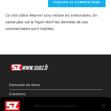
Ce site utilise Akismet pour réduire les indésirables.
En
savoir plus sur la façon dont les données de vos
commentaires sont traitées
.
Demande de devis
Créations
Bien-être & Couleurs
Gérer le consentement