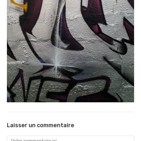
Laisser un commentaire
Comment