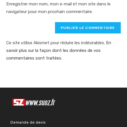
votre
Enregistrer mon nom, mon e-mail et mon site dans le
site
navigateur pour mon prochain commentaire.
(facultatif)
Ce site utilise Akismet pour réduire les indésirables.
En
savoir plus sur la façon dont les données de vos
commentaires sont traitées
.
Demande de devis