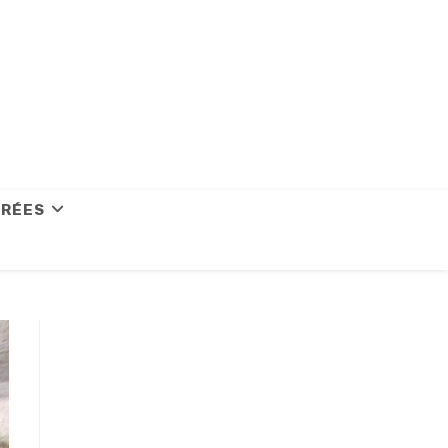
CRÉES