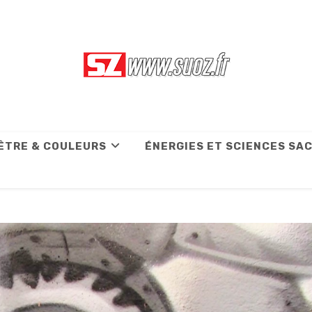
ÊTRE & COULEURS
ÉNERGIES ET SCIENCES SA