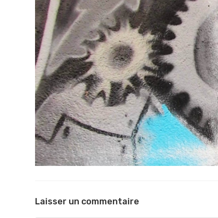
Laisser un commentaire