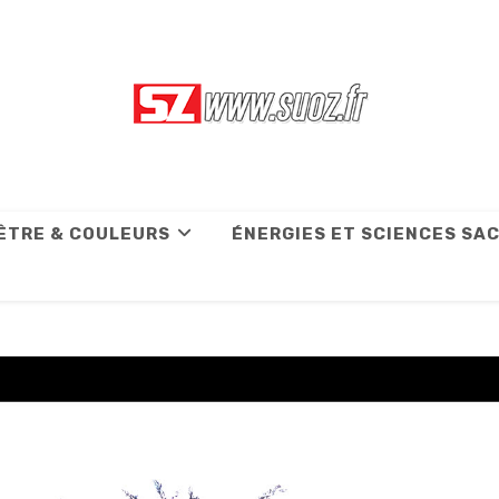
ÊTRE & COULEURS
ÉNERGIES ET SCIENCES SA