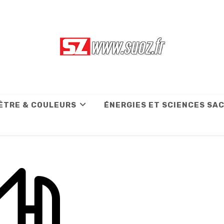
ÊTRE & COULEURS
ÉNERGIES ET SCIENCES SA