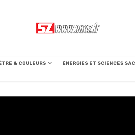
ÊTRE & COULEURS
ÉNERGIES ET SCIENCES SA