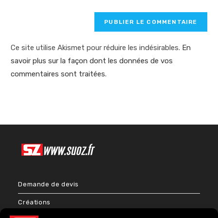
Ce site utilise Akismet pour réduire les indésirables.
En
savoir plus sur la façon dont les données de vos
commentaires sont traitées
.
Demande de devis
Créations