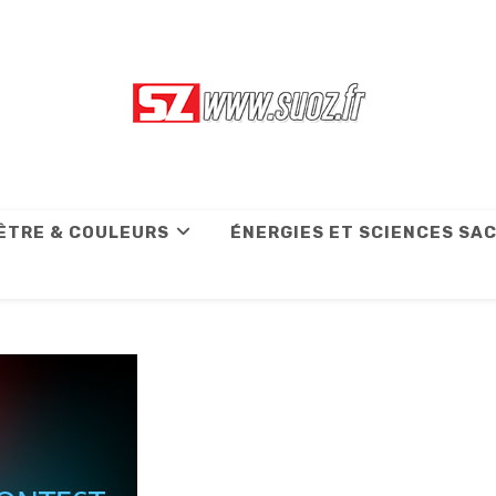
ÊTRE & COULEURS
ÉNERGIES ET SCIENCES SA