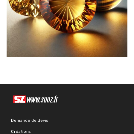
Demande de devis
Créations