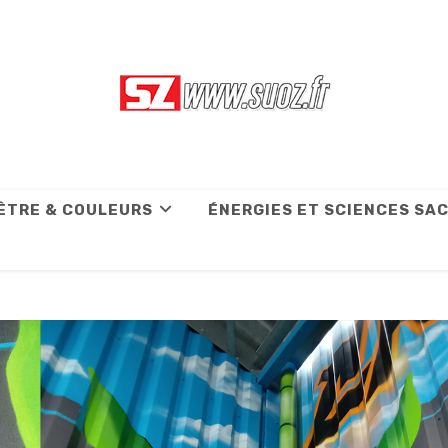
ÊTRE & COULEURS
ÉNERGIES ET SCIENCES SA