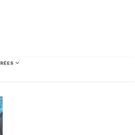
CRÉES